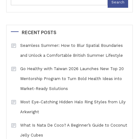
Search
RECENT POSTS
Seamless Summer: How to Blur Spatial Boundaries
and Unlock a Comfortable British Summer Lifestyle
Go Healthy with Taiwan 2026 Launches New Top 20
Mentorship Program to Turn Bold Health Ideas into
Market-Ready Solutions
Most Eye-Catching Hidden Halo Ring Styles from Lily
Arkwright
What Is Nata De Coco? A Beginner’s Guide to Coconut
Jelly Cubes