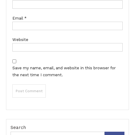
Email
*
Website
Save my name, email, and website in this browser for
the next time I comment.
Search