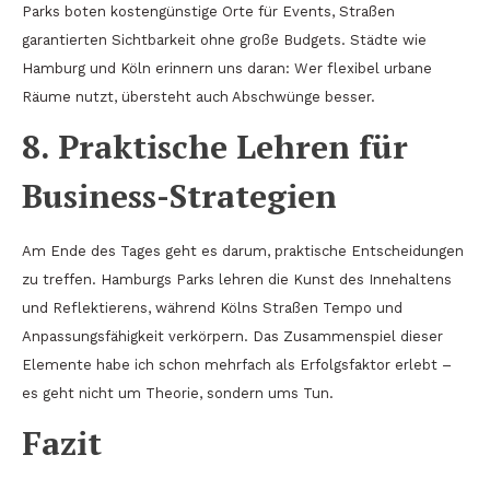
Parks boten kostengünstige Orte für Events, Straßen
garantierten Sichtbarkeit ohne große Budgets. Städte wie
Hamburg und Köln erinnern uns daran: Wer flexibel urbane
Räume nutzt, übersteht auch Abschwünge besser.
8. Praktische Lehren für
Business-Strategien
Am Ende des Tages geht es darum, praktische Entscheidungen
zu treffen. Hamburgs Parks lehren die Kunst des Innehaltens
und Reflektierens, während Kölns Straßen Tempo und
Anpassungsfähigkeit verkörpern. Das Zusammenspiel dieser
Elemente habe ich schon mehrfach als Erfolgsfaktor erlebt –
es geht nicht um Theorie, sondern ums Tun.
Fazit