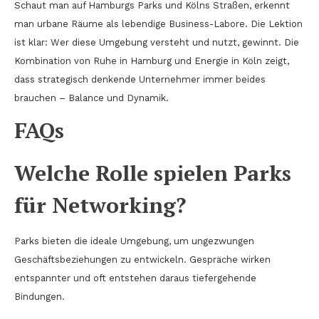
Schaut man auf Hamburgs Parks und Kölns Straßen, erkennt
man urbane Räume als lebendige Business-Labore. Die Lektion
ist klar: Wer diese Umgebung versteht und nutzt, gewinnt. Die
Kombination von Ruhe in Hamburg und Energie in Köln zeigt,
dass strategisch denkende Unternehmer immer beides
brauchen – Balance und Dynamik.
FAQs
Welche Rolle spielen Parks
für Networking?
Parks bieten die ideale Umgebung, um ungezwungen
Geschäftsbeziehungen zu entwickeln. Gespräche wirken
entspannter und oft entstehen daraus tiefergehende
Bindungen.