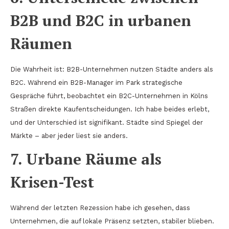
B2B und B2C in urbanen
Räumen
Die Wahrheit ist: B2B-Unternehmen nutzen Städte anders als
B2C. Während ein B2B-Manager im Park strategische
Gespräche führt, beobachtet ein B2C-Unternehmen in Kölns
Straßen direkte Kaufentscheidungen. Ich habe beides erlebt,
und der Unterschied ist signifikant. Städte sind Spiegel der
Märkte – aber jeder liest sie anders.
7. Urbane Räume als
Krisen-Test
Während der letzten Rezession habe ich gesehen, dass
Unternehmen, die auf lokale Präsenz setzten, stabiler blieben.