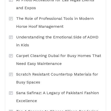
and Expos
The Role of Professional Tools in Modern
Horse Hoof Management
Understanding the Emotional Side of ADHD
in Kids
Carpet Cleaning Dubai for Busy Homes That
Need Easy Maintenance
Scratch Resistant Countertop Materials for
Busy Spaces
Sana Safinaz: A Legacy of Pakistani Fashion
Excellence