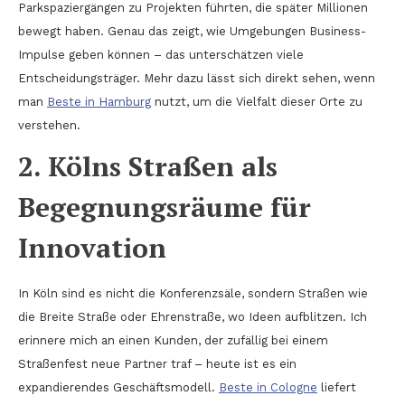
Parkspaziergängen zu Projekten führten, die später Millionen
bewegt haben. Genau das zeigt, wie Umgebungen Business-
Impulse geben können – das unterschätzen viele
Entscheidungsträger. Mehr dazu lässt sich direkt sehen, wenn
man
Beste in Hamburg
nutzt, um die Vielfalt dieser Orte zu
verstehen.
2. Kölns Straßen als
Begegnungsräume für
Innovation
In Köln sind es nicht die Konferenzsäle, sondern Straßen wie
die Breite Straße oder Ehrenstraße, wo Ideen aufblitzen. Ich
erinnere mich an einen Kunden, der zufällig bei einem
Straßenfest neue Partner traf – heute ist es ein
expandierendes Geschäftsmodell.
Beste in Cologne
liefert