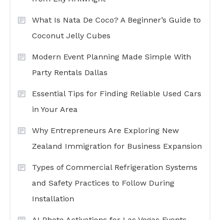
What Is Nata De Coco? A Beginner’s Guide to
Coconut Jelly Cubes
Modern Event Planning Made Simple With
Party Rentals Dallas
Essential Tips for Finding Reliable Used Cars
in Your Area
Why Entrepreneurs Are Exploring New
Zealand Immigration for Business Expansion
Types of Commercial Refrigeration Systems
and Safety Practices to Follow During
Installation
AI Photo Activations for Las Vegas Events