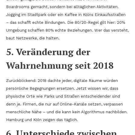
Boardrooms gemacht, sondern bei alltäglichen Aktivitäten.
Jogging im Stadtpark oder ein Kaffee in Kölns Einkaufsstraßen
– das schafft echte Bindungen. Die 80/20-Regel gilt hier: 20%
Umgebung schaffen 80% echte Beziehungen. Wer das versteht,
baut Netzwerke, die halten.
5. Veränderung der
Wahrnehmung seit 2018
Zurückblickend: 2018 dachte jeder, digitale Räume würden
persönliche Begegnungen ersetzen. Jetzt wissen wir, dass
physische Orte wie Parks und Straßen entscheidender sind
denn je. Firmen, die nur auf Online-Kanäle setzen, verpassen
menschliche Nähe – und die kann kein Algorithmus nachbilden.
Hamburg und Köln zeigen das täglich.
6. Unterschiede zwischen