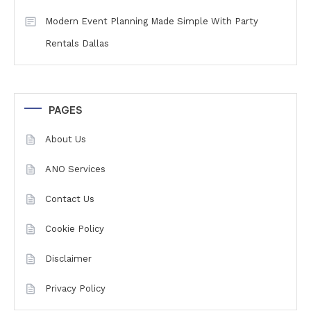
Modern Event Planning Made Simple With Party
Rentals Dallas
PAGES
About Us
ANO Services
Contact Us
Cookie Policy
Disclaimer
Privacy Policy