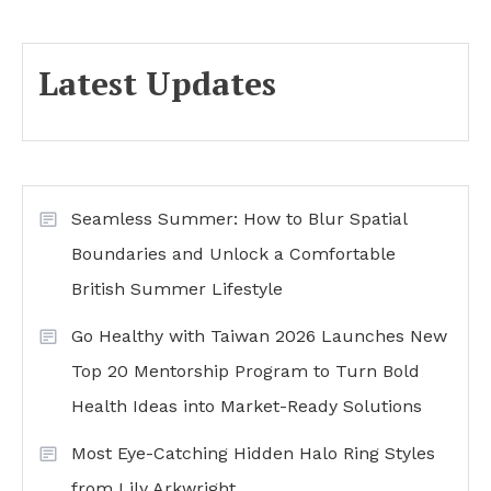
Latest Updates
Seamless Summer: How to Blur Spatial
Boundaries and Unlock a Comfortable
British Summer Lifestyle
Go Healthy with Taiwan 2026 Launches New
Top 20 Mentorship Program to Turn Bold
Health Ideas into Market-Ready Solutions
Most Eye-Catching Hidden Halo Ring Styles
from Lily Arkwright