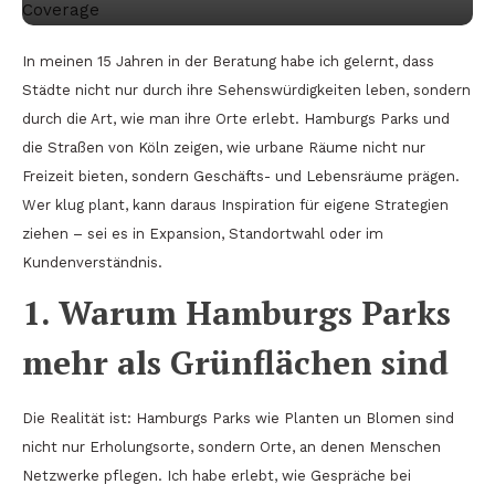
In meinen 15 Jahren in der Beratung habe ich gelernt, dass
Städte nicht nur durch ihre Sehenswürdigkeiten leben, sondern
durch die Art, wie man ihre Orte erlebt. Hamburgs Parks und
die Straßen von Köln zeigen, wie urbane Räume nicht nur
Freizeit bieten, sondern Geschäfts- und Lebensräume prägen.
Wer klug plant, kann daraus Inspiration für eigene Strategien
ziehen – sei es in Expansion, Standortwahl oder im
Kundenverständnis.
1. Warum Hamburgs Parks
mehr als Grünflächen sind
Die Realität ist: Hamburgs Parks wie Planten un Blomen sind
nicht nur Erholungsorte, sondern Orte, an denen Menschen
Netzwerke pflegen. Ich habe erlebt, wie Gespräche bei