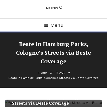
Search
Menu
Beste in Hamburg Parks,
Cologne’s Streets via Beste
Coverage
Home
Travel
Beste in Hamburg Parks, Cologne’s Streets via Beste Coverage
Travel
October 21, 2025
nDir
Beste in Hamburg Parks, Cologne’s
Streets via Beste Coverage