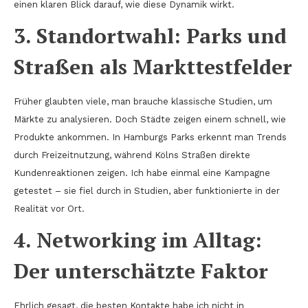
einen klaren Blick darauf, wie diese Dynamik wirkt.
3. Standortwahl: Parks und
Straßen als Markttestfelder
Früher glaubten viele, man brauche klassische Studien, um
Märkte zu analysieren. Doch Städte zeigen einem schnell, wie
Produkte ankommen. In Hamburgs Parks erkennt man Trends
durch Freizeitnutzung, während Kölns Straßen direkte
Kundenreaktionen zeigen. Ich habe einmal eine Kampagne
getestet – sie fiel durch in Studien, aber funktionierte in der
Realität vor Ort.
4. Networking im Alltag:
Der unterschätzte Faktor
Ehrlich gesagt, die besten Kontakte habe ich nicht in