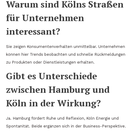
Warum sind Kölns Straßen
für Unternehmen
interessant?
Sie zeigen Konsumentenverhalten unmittelbar. Unternehmen
können hier Trends beobachten und schnelle Rückmeldungen
zu Produkten oder Dienstleistungen erhalten.
Gibt es Unterschiede
zwischen Hamburg und
Köln in der Wirkung?
Ja. Hamburg fördert Ruhe und Reflexion, Köln Energie und
Spontanität. Beide ergänzen sich in der Business-Perspektive.