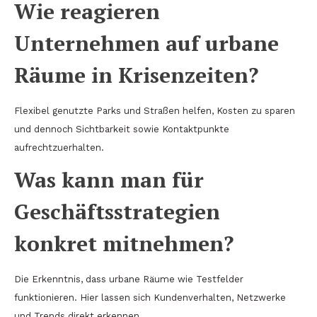
Wie reagieren
Unternehmen auf urbane
Räume in Krisenzeiten?
Flexibel genutzte Parks und Straßen helfen, Kosten zu sparen
und dennoch Sichtbarkeit sowie Kontaktpunkte
aufrechtzuerhalten.
Was kann man für
Geschäftsstrategien
konkret mitnehmen?
Die Erkenntnis, dass urbane Räume wie Testfelder
funktionieren. Hier lassen sich Kundenverhalten, Netzwerke
und Trends direkt erkennen.